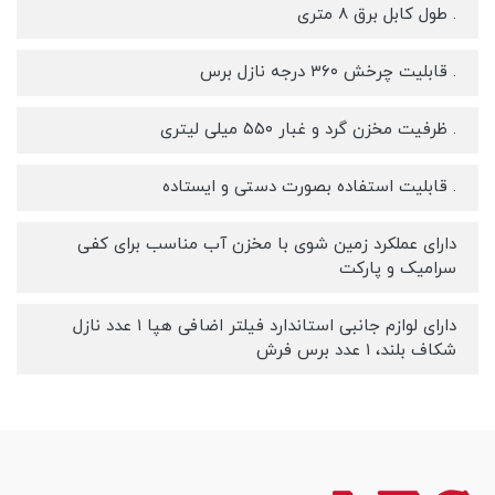
. طول کابل برق ۸ متری
. قابلیت چرخش ۳۶۰ درجه نازل برس
. ظرفیت مخزن گرد و غبار ۵۵۰ میلی لیتری
. قابلیت استفاده بصورت دستی و ایستاده
دارای عملکرد زمین شوی با مخزن آب مناسب برای کفی
سرامیک و پارکت
دارای لوازم جانبی استاندارد فیلتر اضافی هپا ۱ عدد نازل
شکاف بلند، ۱ عدد برس فرش