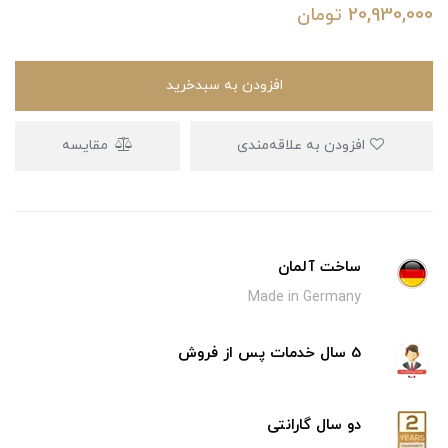
20,930,000
تومان
افزودن به سبدخرید
افزودن به علاقه‌مندی
مقایسه
ساخت آلمان
Made in Germany
5 سال خدمات پس از فروش
دو سال گارانتی