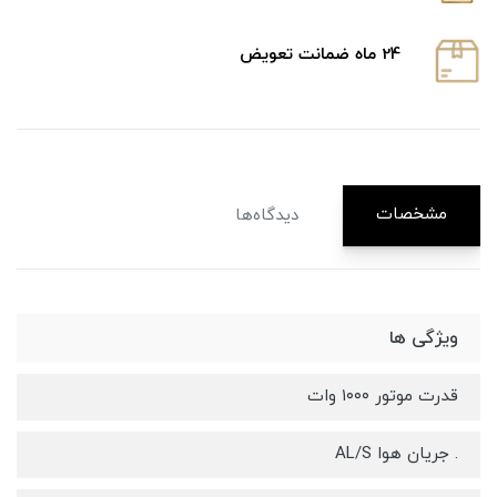
24 ماه ضمانت تعویض
مشخصات
دیدگاه‌ها
ویژگی ها
قدرت موتور ۱۰۰۰ وات
. جریان هوا AL/S‏