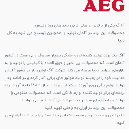
آ ا گ یکی از برترین و عالی ترین برند های روز دنیاس
محصولات این برند در آلمان تولید و همچنین توضیح می شود به کل
دنیا
آاگ یک برند تولید کننده لوازم خانگی بسیار معروف و بی همتا در کشور
آلمان است که محصولات بی نظیر و فوق العاده با کیفیتی را تولید و به
بازارهای سراسر دنیا عرضه می کند. شرکت آاگ اولین بار در کشور آلمان
فعالیت خود را در زمینه تولید موتور های برقی آغاز کرده و در ادامه به
تولید لوازم برقی روی آورده است. این برند از سال 1883 تا به آن در رده
برندهای برتر تولید کننده لوازم خانگی است که محصولات متنوعی را
تولید و به بازارهای سراسر دنیا عرضه می کند. شما می توانید
محصولات این برند در ایران به راحتی تهیه کنید
ما بهترین و‌ جدید ترین محصولات این برند معتبر را برای شما فراهم می
کنیم