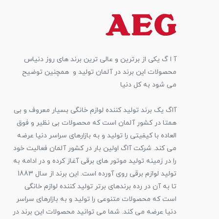
آ ا گ یکی از برترین و عالی ترین برند های روز دنیاس
محصولات این برند در آلمان تولید و همچنین توضیح
می شود به کل دنیا
آاگ یک برند تولید کننده لوازم خانگی بسیار معروف و بی
همتا در کشور آلمان است که محصولات بی نظیر و فوق
العاده با کیفیتی را تولید و به بازارهای سراسر دنیا عرضه
می کند. شرکت آاگ اولین بار در کشور آلمان فعالیت خود
را در زمینه تولید موتور های برقی آغاز کرده و در ادامه به
تولید لوازم برقی روی آورده است. این برند از سال 1883
تا به آن در رده برندهای برتر تولید کننده لوازم خانگی
است که محصولات متنوعی را تولید و به بازارهای سراسر
دنیا عرضه می کند. شما می توانید محصولات این برند در