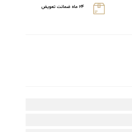
24 ماه ضمانت تعویض