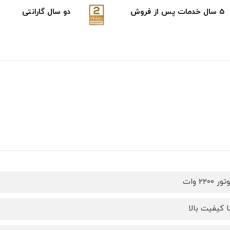
5 سال خدمات پس از فروش
دو سال گارانتی
۲۲۰ وات
 کیفیت بالا