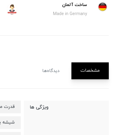
ساخت آلمان
Made in Germany
مشخصات
دیدگاه‌ها
قدرت موتور ۰
ویژگی ها
شیشه با