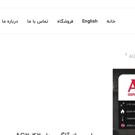
خانه
English
فروشگاه
تماس با ما
درباره ما