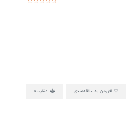
افزودن به علاقه‌مندی
مقایسه