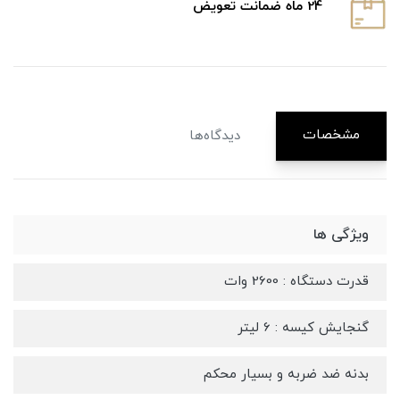
24 ماه ضمانت تعویض
مشخصات
دیدگاه‌ها
ویژگی ها
قدرت دستگاه : 2600 وات
گنجایش کیسه : 6 لیتر
بدنه ضد ضربه و بسیار محکم