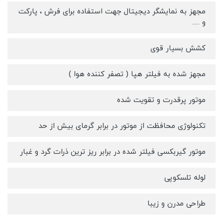
مجهز به نمایشگر دیجیتال جهت استفاده برای فرش ، پارکت
و .....
کشش بسیار قوی
مجهز شده به فیلتر هپا ( تصفر کننده هوا )
موتور پرقدرت و تقویت شده
تکنولوژی محافظت از موتور در برابر گرمای بیش از حد
موتور گیربکسی فیلتر شده در برابر ریز ترین ذرات گرد و غبار
لوله تلسکوپی
طراحی مدرن و زیبا