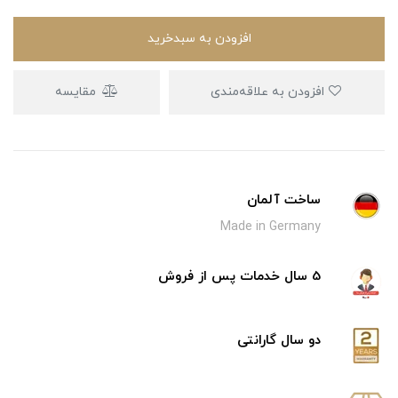
افزودن به سبدخرید
افزودن به علاقه‌مندی
مقایسه
ساخت آلمان
Made in Germany
5 سال خدمات پس از فروش
دو سال گارانتی