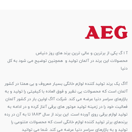
آ ا گ یکی از برترین و عالی ترین برند های روز دنیاس
محصولات این برند در آلمان تولید و همچنین توضیح می شود به کل
دنیا
آاگ یک برند تولید کننده لوازم خانگی بسیار معروف و بی همتا در کشور
آلمان است که محصولات بی نظیر و فوق العاده با کیفیتی را تولید و به
بازارهای سراسر دنیا عرضه می کند. شرکت آاگ اولین بار در کشور آلمان
فعالیت خود را در زمینه تولید موتور های برقی آغاز کرده و در ادامه به
تولید لوازم برقی روی آورده است. این برند از سال 1883 تا به آن در رده
برندهای برتر تولید کننده لوازم خانگی است که محصولات متنوعی را
تولید و به بازارهای سراسر دنیا عرضه می کند. شما می توانید